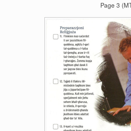
Page 3 (M