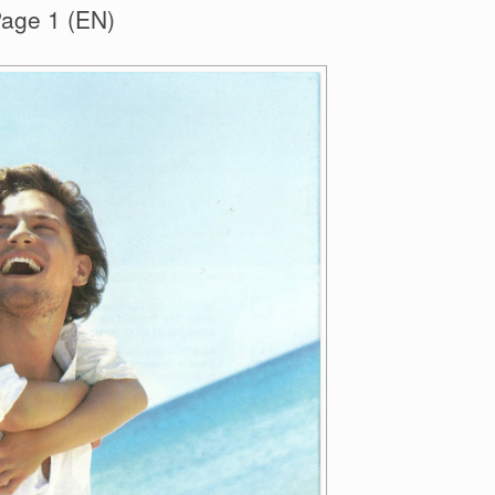
age 1 (EN)